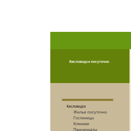
Кисловодск посуточно
Кисловодск
Жилье посуточно
Гостиницы
Клиники
Пансионаты