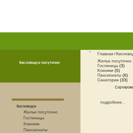
Главная
Кислово
/
Жилье посуточно
Кисловодск посуточно
Гостиницы
(3)
Клиники
(5)
Пансионаты
(6)
Санатории
(33)
Сортирова
подробнее...
Кисловодск
Жилье посуточно
Гостиницы
Клиники
Пансионаты