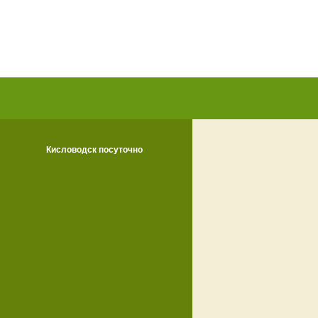
Кисловодск посуточно