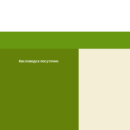
Кисловодск посуточно