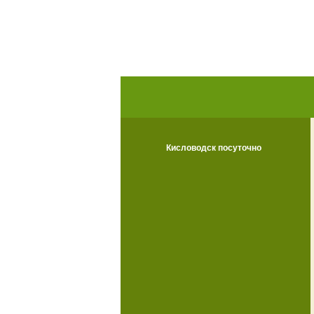
Кисловодск посуточно