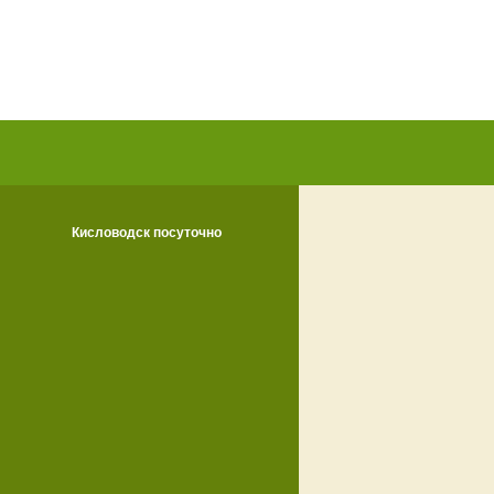
Кисловодск посуточно